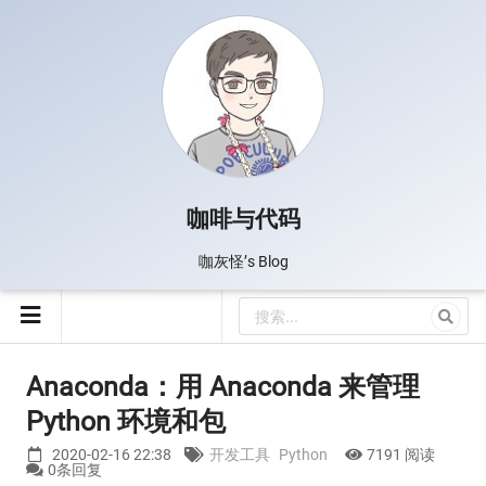
咖啡与代码
咖灰怪’s Blog
Anaconda：用 Anaconda 来管理
Python 环境和包
2020-02-16 22:38
开发工具
Python
7191 阅读
0条回复