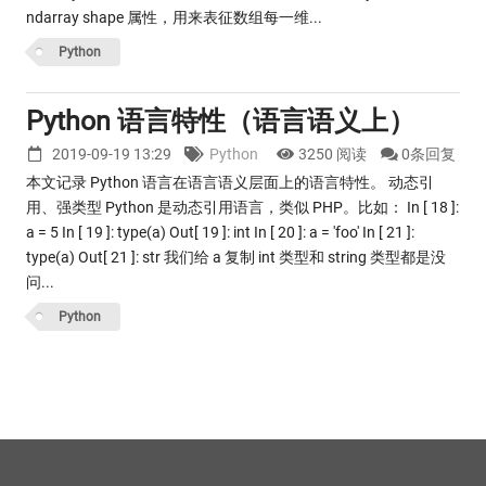
ndarray shape 属性，用来表征数组每一维...
Python
Python 语言特性（语言语义上）
2019-09-19 13:29
Python
3250 阅读
0条回复
本文记录 Python 语言在语言语义层面上的语言特性。 动态引
用、强类型 Python 是动态引用语言，类似 PHP。比如： In [ 18 ]:
a = 5 In [ 19 ]: type(a) Out[ 19 ]: int In [ 20 ]: a = 'foo' In [ 21 ]:
type(a) Out[ 21 ]: str 我们给 a 复制 int 类型和 string 类型都是没
问...
Python