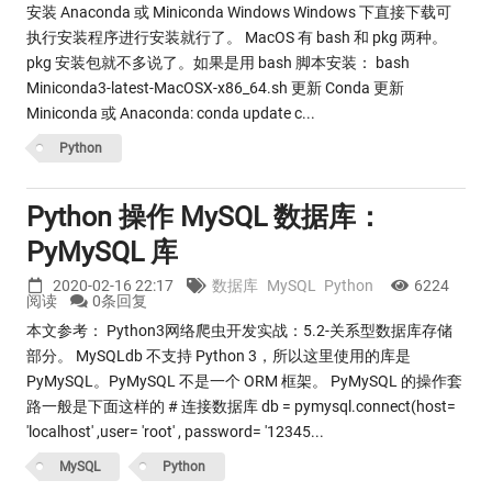
安装 Anaconda 或 Miniconda Windows Windows 下直接下载可
执行安装程序进行安装就行了。 MacOS 有 bash 和 pkg 两种。
pkg 安装包就不多说了。如果是用 bash 脚本安装： bash
Miniconda3-latest-MacOSX-x86_64.sh 更新 Conda 更新
Miniconda 或 Anaconda: conda update c...
Python
Python 操作 MySQL 数据库：
PyMySQL 库
2020-02-16 22:17
数据库
MySQL
Python
6224
阅读
0条回复
本文参考： Python3网络爬虫开发实战：5.2-关系型数据库存储
部分。 MySQLdb 不支持 Python 3，所以这里使用的库是
PyMySQL。PyMySQL 不是一个 ORM 框架。 PyMySQL 的操作套
路一般是下面这样的 # 连接数据库 db = pymysql.connect(host=
'localhost' ,user= 'root' , password= '12345...
MySQL
Python