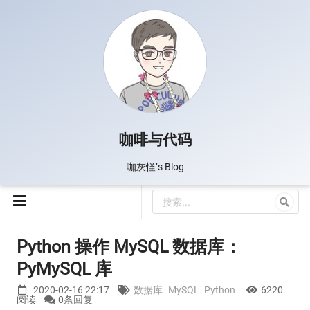
咖啡与代码
咖灰怪’s Blog
Python 操作 MySQL 数据库：
PyMySQL 库
2020-02-16 22:17
数据库
MySQL
Python
6220
阅读
0条回复