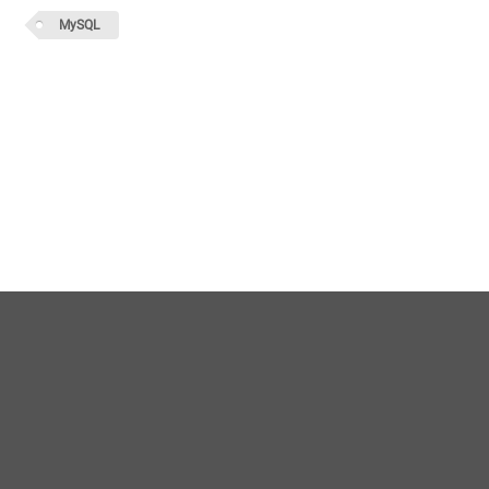
MySQL