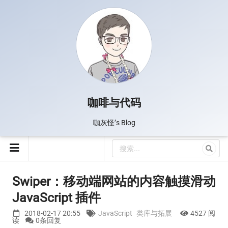
咖啡与代码
咖灰怪’s Blog
Swiper：移动端网站的内容触摸滑动
JavaScript 插件
2018-02-17 20:55
JavaScript
类库与拓展
4527 阅
读
0条回复