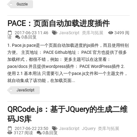
Guzzle
PACE：页面自动加载进度插件
2017-06-23 11:46
JavaScript
类库与拓展
3499 阅
读
0条回复
1. Pace.js pace是一个页面自动加载进度的js插件，而且使用特别
方便。 主页地址： PACE Github地址： PACE 官方也提供了很多
加载样式，都很不错，例如： 更多主题可以在这里看：
pace/docs 并且提供wordpress插件： PACE WordPress插件 2.
使用 2.1 基本用法 只需要引入一个pace.js文件和一个主题文件，
就自动集成了该功能，在加载页面...
JavaScript
QRCode.js：基于JQuery的生成二维
码JS库
2017-06-22 23:50
JavaScript
JQuery
类库与拓展
3127 阅读
0条回复