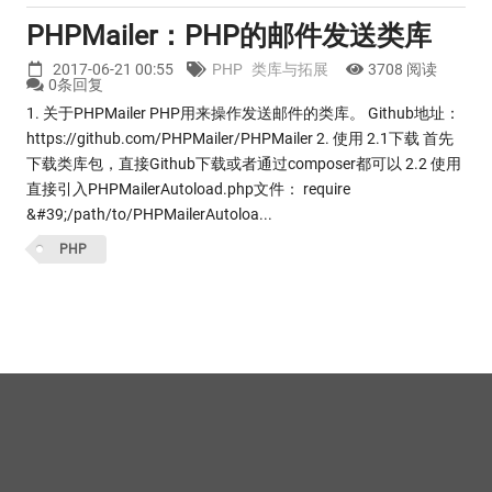
PHPMailer：PHP的邮件发送类库
2017-06-21 00:55
PHP
类库与拓展
3708 阅读
0条回复
1. 关于PHPMailer PHP用来操作发送邮件的类库。 Github地址：
https://github.com/PHPMailer/PHPMailer 2. 使用 2.1下载 首先
下载类库包，直接Github下载或者通过composer都可以 2.2 使用
直接引入PHPMailerAutoload.php文件： require
&#39;/path/to/PHPMailerAutoloa...
PHP