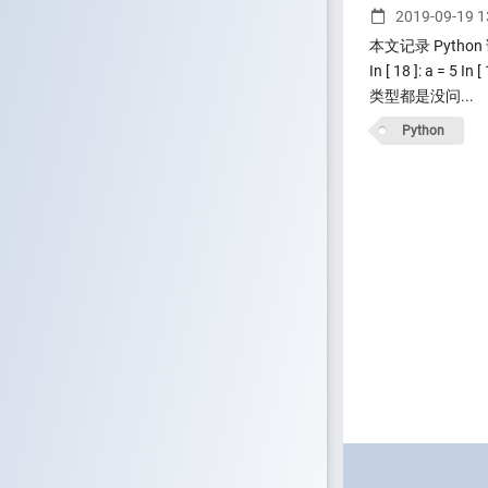
2019-09-19 
本文记录 Pyth
In [ 18 ]: a = 5 In
类型都是没问...
Python