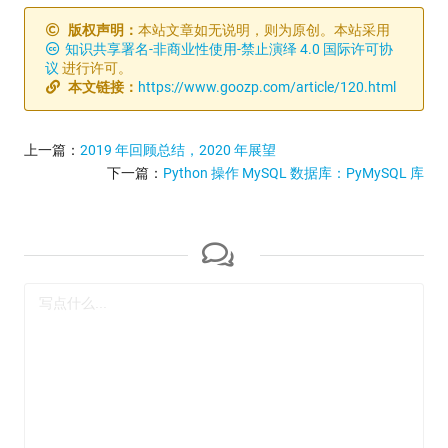
版权声明：
本站文章如无说明，则为原创。本站采用
知识共享署名-非商业性使用-禁止演绎 4.0 国际许可协
议
进行许可。
本文链接：
https://www.goozp.com/article/120.html
上一篇：
2019 年回顾总结，2020 年展望
下一篇：
Python 操作 MySQL 数据库：PyMySQL 库