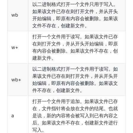
以二进制格式打开一个文件只用于写入。
如果该文件已存在则打开文件，并从开头
wb
开始编辑，即原有内容会被删除。如果该
文件不存在，创建新文件。
打开一个文件用于读写。如果该文件已存
在则打开文件，并从开头开始编辑，即原
w+
有内容会被删除。如果该文件不存在，创
建新文件。
以二进制格式打开一个文件用于读写。如
果该文件已存在则打开文件，并从开头开
wb+
始编辑，即原有内容会被删除。如果该文
件不存在，创建新文件。
打开一个文件用于追加。如果该文件已存
在，文件指针将会放在文件的结尾。也就
a
是说，新的内容将会被写入到已有内容之
后。如果该文件不存在，创建新文件进行
写入。