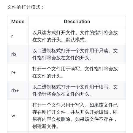
文件的打开模式：
Mode
Description
以只读方式打开文件。文件的指针将会放
r
在文件的开头。默认模式。
以二进制格式打开一个文件用于只读。文
rb
件指针将会放在文件的开头。
打开一个文件用于读写。文件指针将会放
r+
在文件的开头。
以二进制格式打开一个文件用于读写。文
rb+
件指针将会放在文件的开头。
打开一个文件只用于写入。如果该文件已
存在则打开文件，并从开头开始编辑，即
w
原有内容会被删除。如果该文件不存在，
创建新文件。