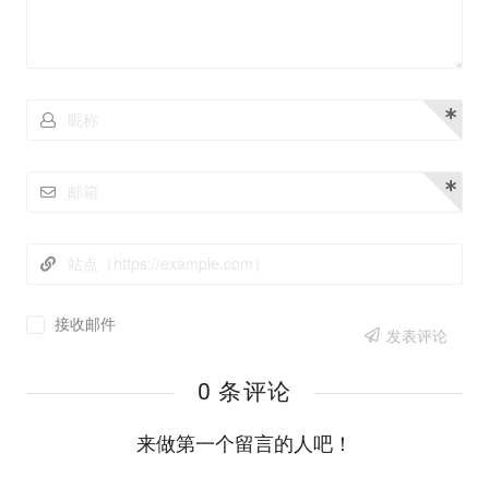
接收邮件
发表评论
0 条评论
来做第一个留言的人吧！