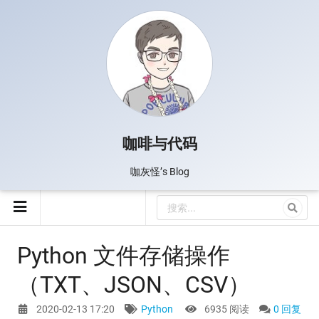
咖啡与代码
咖灰怪’s Blog
Python 文件存储操作
（TXT、JSON、CSV）
2020-02-13 17:20
Python
6935 阅读
0 回复