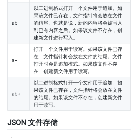
以二进制格式打开一个文件用于追加。如
果该文件已存在，文件指针将会放在文件
ab
的结尾。也就是说，新的内容将会被写入
到已有内容之后。如果该文件不存在，创
建新文件进行写入。
打开一个文件用于读写。如果该文件已存
在，文件指针将会放在文件的结尾。文件
a+
打开时会是追加模式。如果该文件不存
在，创建新文件用于读写。
以二进制格式打开一个文件用于追加。如
果该文件已存在，文件指针将会放在文件
ab+
的结尾。如果该文件不存在，创建新文件
用于读写。
JSON 文件存储