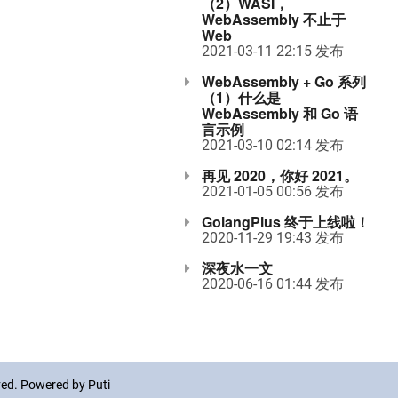
（2）WASI，
WebAssembly 不止于
Web
2021-03-11 22:15 发布
WebAssembly + Go 系列
（1）什么是
WebAssembly 和 Go 语
言示例
2021-03-10 02:14 发布
再见 2020，你好 2021。
2021-01-05 00:56 发布
GolangPlus 终于上线啦！
2020-11-29 19:43 发布
深夜水一文
2020-06-16 01:44 发布
rved. Powered by
Puti