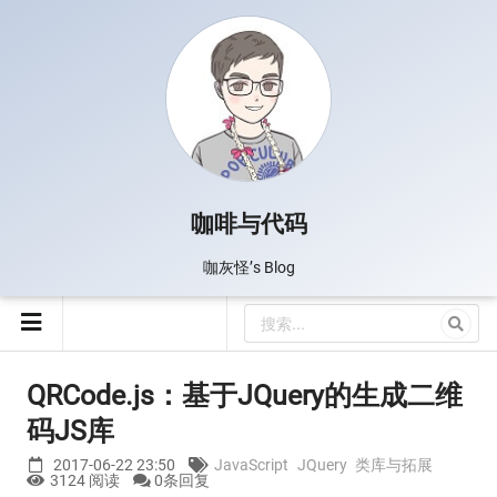
咖啡与代码
咖灰怪’s Blog
QRCode.js：基于JQuery的生成二维
码JS库
2017-06-22 23:50
JavaScript
JQuery
类库与拓展
3124 阅读
0条回复