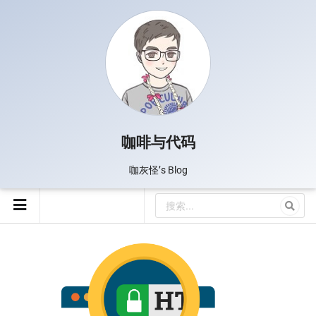
咖啡与代码
咖灰怪’s Blog