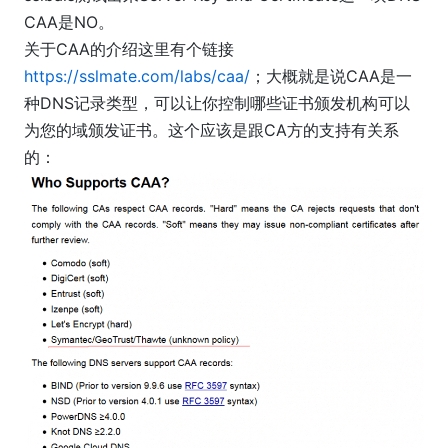
CAA是NO。
关于CAA的介绍这里有个链接
https://sslmate.com/labs/caa/
；大概就是说CAA是一
种DNS记录类型，可以让你控制哪些证书颁发机构可以
为您的域颁发证书。这个应该是跟CA方的支持有关系
的：