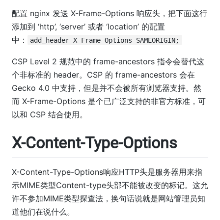
配置 nginx 发送 X-Frame-Options 响应头，把下面这行
添加到 ‘http’, ‘server’ 或者 ‘location’ 的配置
中：
add_header X-Frame-Options SAMEORIGIN;
CSP Level 2 规范中的 frame-ancestors 指令会替代这
个非标准的 header。CSP 的 frame-ancestors 会在
Gecko 4.0 中支持，但是并不会被所有浏览器支持。然
而 X-Frame-Options 是个已广泛支持的非官方标准，可
以和 CSP 结合使用。
X-Content-Type-Options
X-Content-Type-Options响应HTTP头是服务器用来指
示MIME类型Content-type头部不能被改变的标记。这允
许不参加MIME类型探查法，换句话说就是网站管理员知
道他们在说什么。