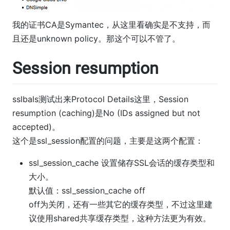
我的证书CA是Symantec，从这里看确实是不支持，而
且还是unknown policy。那这个可以不管了。
Session resumption
sslbals测试出来Protocol Details这里，Session
resumption (caching)是No (IDs assigned but not
accepted)。
这个是ssl_session配置的问题，主要是这两个配置：
ssl_session_cache 设置储存SSL会话的缓存类型和
大小。
默认值：ssl_session_cache off
off为关闭，还有一些其它的缓存类型，不过这里建
议使用shared共享缓存类型，这种方法更为有效。