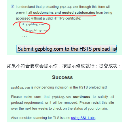
如果不符合要求会提示你，按提示修改就行；提交成功：