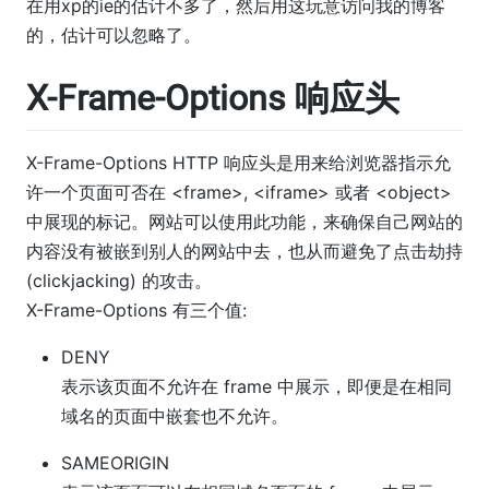
在用xp的ie的估计不多了，然后用这玩意访问我的博客
的，估计可以忽略了。
X-Frame-Options 响应头
X-Frame-Options HTTP 响应头是用来给浏览器指示允
许一个页面可否在 <frame>, <iframe> 或者 <object>
中展现的标记。网站可以使用此功能，来确保自己网站的
内容没有被嵌到别人的网站中去，也从而避免了点击劫持
(clickjacking) 的攻击。
X-Frame-Options 有三个值:
DENY
表示该页面不允许在 frame 中展示，即便是在相同
域名的页面中嵌套也不允许。
SAMEORIGIN