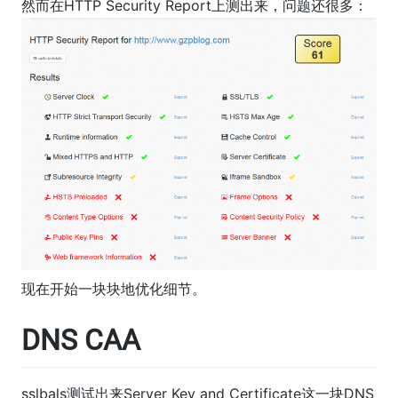
然而在HTTP Security Report上测出来，问题还很多：
现在开始一块块地优化细节。
DNS CAA
sslbals测试出来Server Key and Certificate这一块DNS