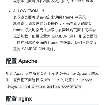
表示该页面可以在相同域名页面的 frame 中展示。
ALLOW-FROM uri
表示该页面可以在指定来源的 frame 中展示。
就是说，如果设置为 DENY，不光在别人的网站
frame 嵌入时会无法加载，在同域名页面中同样会
无法加载；如果设置为 SAMEORIGIN，那么页面就
可以在同域名页面的 frame 中嵌套。我们只需要设
置为 SAMEORIGIN 就好。
配置 Apache
配置 Apache 在所有页面上发送 X-Frame-Options 响应
头，需要把下面这行添加到 ‘site’ 的配置中：
Header
always append X-Frame-Options SAMEORIGIN
配置 nginx