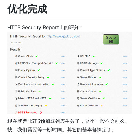
优化完成
HTTP Security Report上的评分：
现在就差HSTS预加载列表生效了，这个一般不会那么
快，我们需要等一断时间。其它的基本都搞定了。