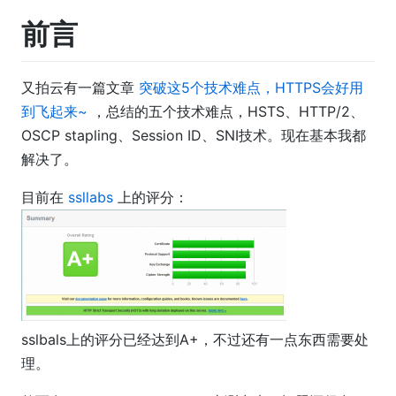
前言
又拍云有一篇文章
突破这5个技术难点，HTTPS会好用
到飞起来~
，总结的五个技术难点，HSTS、HTTP/2、
OSCP stapling、Session ID、SNI技术。现在基本我都
解决了。
目前在
ssllabs
上的评分：
sslbals上的评分已经达到A+，不过还有一点东西需要处
理。