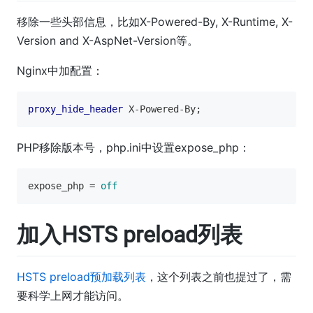
移除一些头部信息，比如X-Powered-By, X-Runtime, X-
Version and X-AspNet-Version等。
Nginx中加配置：
proxy_hide_header
PHP移除版本号，php.ini中设置expose_php：
expose_php
 = 
off
加入HSTS preload列表
HSTS preload预加载列表
，这个列表之前也提过了，需
要科学上网才能访问。