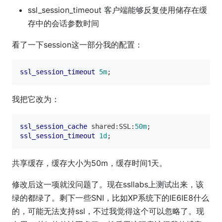
ssl_session_timeout 客户端能够反复使用储存在缓
存中的会话参数时间
看了一下session这一部分我的配置：
ssl_session_timeout
5m
我把它改为：
ssl_session_cache
 shared:SSL:
50m
ssl_session_timeout
1d
共享缓存，缓存大小为50m，缓存时间1天。
修改后这一项就没问题了。现在ssllabs上测试出来，该
绿的都绿了。剩下一些SNI，比如XP系统下的IE6IE8什么
的，可能无法支持ssl，不过我觉得这个可以忽略了。现