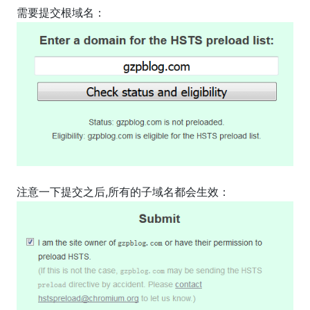
需要提交根域名：
注意一下提交之后,所有的子域名都会生效：