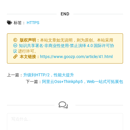
END
标签：
HTTPS
版权声明：
本站文章如无说明，则为原创。本站采用
知识共享署名-非商业性使用-禁止演绎 4.0 国际许可协
议
进行许可。
本文链接：
https://www.goozp.com/article/41.html
上一篇：
升级到HTTP/2，性能大提升
下一篇：
阿里云Oss+Thinkphp5，Web一站式可拓展包