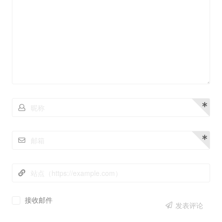
接收邮件
发表评论