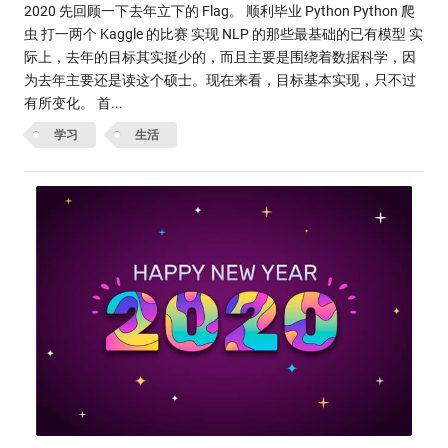
2020 先回顾一下去年立下的 Flag。 顺利毕业 Python Python 爬
虫 打一两个 Kaggle 的比赛 实现 NLP 的那些最基础的已有模型 实
际上，去年的目标其实挺少的，而且主要是围绕着数据科学，因
为去年主要还是读这个硕士。现在来看，目标基本实现，只不过
有所变化。 首...
学习
生活