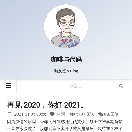
咖啡与代码
咖灰怪’s Blog
再见 2020，你好 2021。
2021-01-05 00:56
生活
5107 阅读
0条回复
因为疫情的原因，今年的时间感觉过的真快。硕士下班学期竟然
一直在家度过了，没想到寒假离开学校竟是最后一次待在学校了