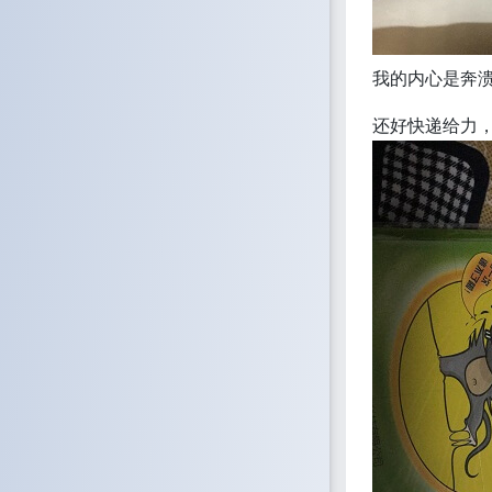
我的内心是奔
还好快递给力