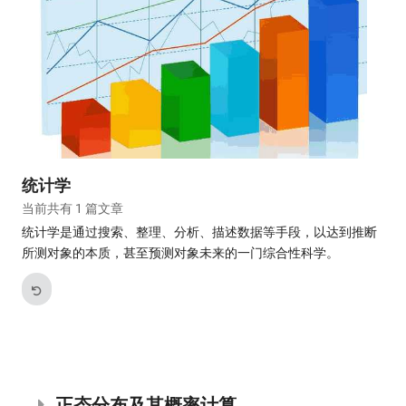
统计学
当前共有 1 篇文章
统计学是通过搜索、整理、分析、描述数据等手段，以达到推断
所测对象的本质，甚至预测对象未来的一门综合性科学。
正态分布及其概率计算