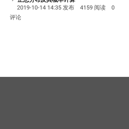
2019-10-14 14:35 发布 4159 阅读 0
评论