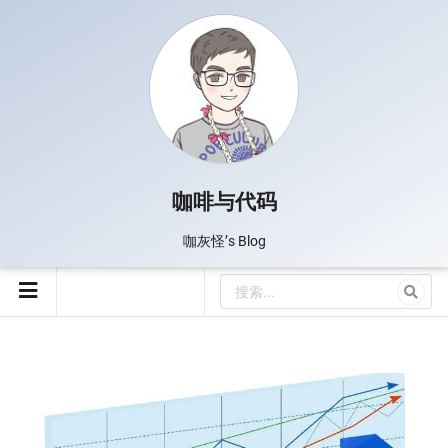
咖啡与代码
咖灰怪’s Blog