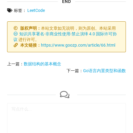
END
标签：
LeetCode
版权声明：
本站文章如无说明，则为原创。本站采用
知识共享署名-非商业性使用-禁止演绎 4.0 国际许可协
议
进行许可。
本文链接：
https://www.goozp.com/article/66.html
上一篇：
数据结构的基本概念
下一篇：
Go语言内置类型和函数