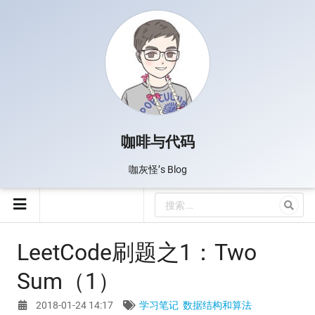
咖啡与代码
咖灰怪’s Blog
LeetCode刷题之1：Two
Sum（1）
2018-01-24 14:17
学习笔记
数据结构和算法