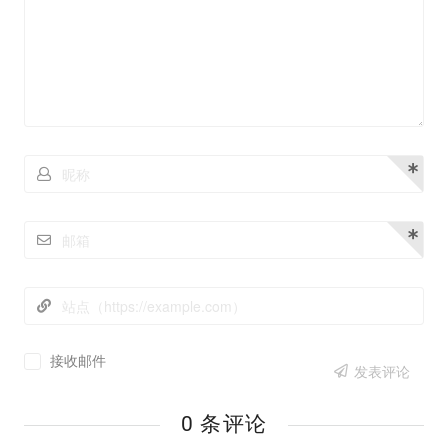
接收邮件
发表评论
0 条评论