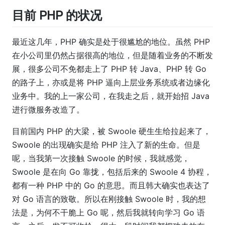
目前 PHP 的状况
最近这几年，PHP 确实是处于很尴尬的地位。虽然 PHP
在小公司里仍然占据很高的地位，但是随着业务的不断发
展，很多公司不免都走上了 PHP 转 Java、PHP 转 Go
的路子上，亦或是将 PHP 逼向上层业务系统或者边缘化
业务中。我的上一家公司，在我走之后，就开始招 Java
进行微服务改造了。
目前国内 PHP 的大梁，被 Swoole 硬生生给拉起来了，
Swoole 的出现确实是给 PHP 注入了新的生命。但是
呢，当我第一次接触 Swoole 的时候，我就感觉，
Swoole 是在向 Go 靠拢，包括后来的 Swoole 4 协程，
都有一种 PHP 中的 Go 的意思。而且韩大确实也表达了
对 Go 语言的致敬。所以在刚接触 Swoole 时，我的想
法是，为何不干脆上 Go 呢，然后我就转向学习 Go 语