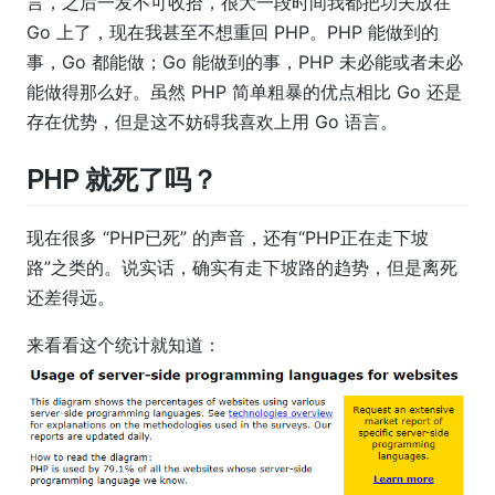
言，之后一发不可收拾，很大一段时间我都把功夫放在
Go 上了，现在我甚至不想重回 PHP。PHP 能做到的
事，Go 都能做；Go 能做到的事，PHP 未必能或者未必
能做得那么好。虽然 PHP 简单粗暴的优点相比 Go 还是
存在优势，但是这不妨碍我喜欢上用 Go 语言。
PHP 就死了吗？
现在很多 “PHP已死” 的声音，还有“PHP正在走下坡
路”之类的。说实话，确实有走下坡路的趋势，但是离死
还差得远。
来看看这个统计就知道：