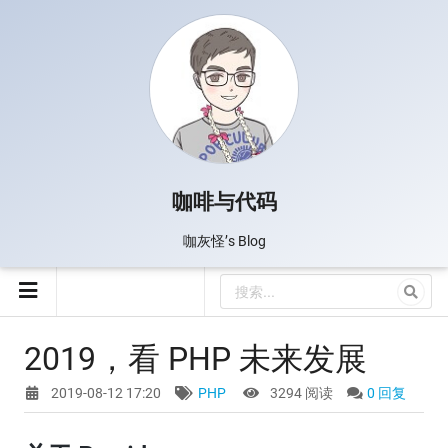
咖啡与代码
咖灰怪’s Blog
2019，看 PHP 未来发展
2019-08-12 17:20
PHP
3294 阅读
0 回复