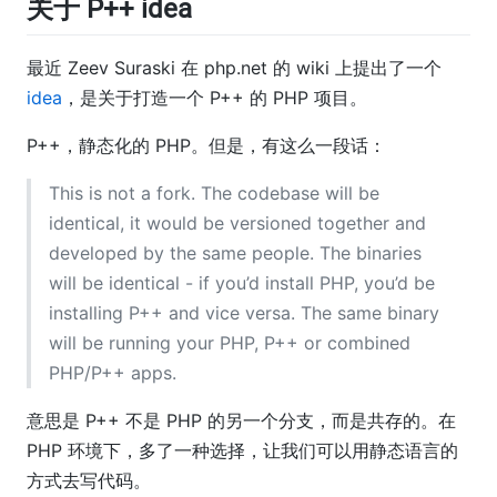
关于 P++ idea
最近 Zeev Suraski 在 php.net 的 wiki 上提出了一个
idea
，是关于打造一个 P++ 的 PHP 项目。
P++，静态化的 PHP。但是，有这么一段话：
This is not a fork. The codebase will be
identical, it would be versioned together and
developed by the same people. The binaries
will be identical - if you’d install PHP, you’d be
installing P++ and vice versa. The same binary
will be running your PHP, P++ or combined
PHP/P++ apps.
意思是 P++ 不是 PHP 的另一个分支，而是共存的。在
PHP 环境下，多了一种选择，让我们可以用静态语言的
方式去写代码。