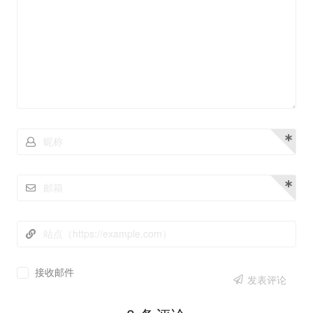
接收邮件
发表评论