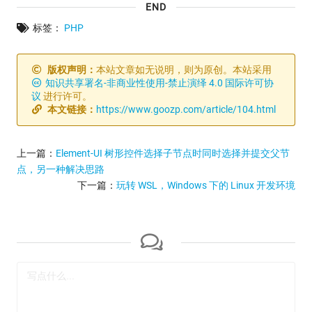
END
标签：
PHP
版权声明：
本站文章如无说明，则为原创。本站采用
知识共享署名-非商业性使用-禁止演绎 4.0 国际许可协
议
进行许可。
本文链接：
https://www.goozp.com/article/104.html
上一篇：
Element-UI 树形控件选择子节点时同时选择并提交父节
点，另一种解决思路
下一篇：
玩转 WSL，Windows 下的 Linux 开发环境