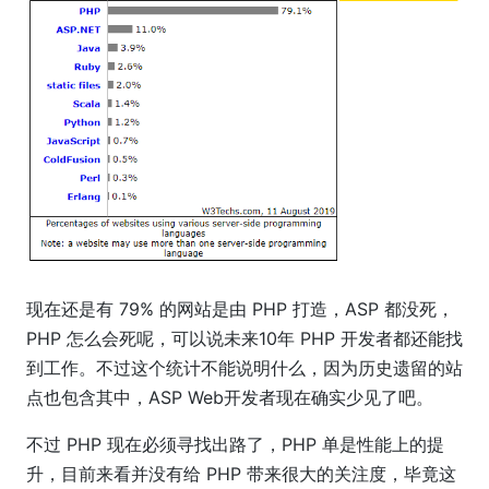
现在还是有 79% 的网站是由 PHP 打造，ASP 都没死，
PHP 怎么会死呢，可以说未来10年 PHP 开发者都还能找
到工作。不过这个统计不能说明什么，因为历史遗留的站
点也包含其中，ASP Web开发者现在确实少见了吧。
不过 PHP 现在必须寻找出路了，PHP 单是性能上的提
升，目前来看并没有给 PHP 带来很大的关注度，毕竟这