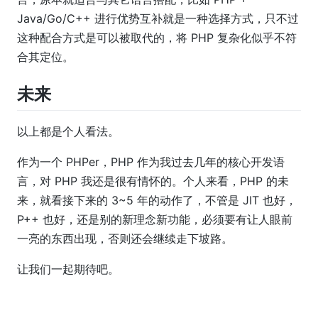
Java/Go/C++ 进行优势互补就是一种选择方式，只不过
这种配合方式是可以被取代的，将 PHP 复杂化似乎不符
合其定位。
未来
以上都是个人看法。
作为一个 PHPer，PHP 作为我过去几年的核心开发语
言，对 PHP 我还是很有情怀的。个人来看，PHP 的未
来，就看接下来的 3~5 年的动作了，不管是 JIT 也好，
P++ 也好，还是别的新理念新功能，必须要有让人眼前
一亮的东西出现，否则还会继续走下坡路。
让我们一起期待吧。